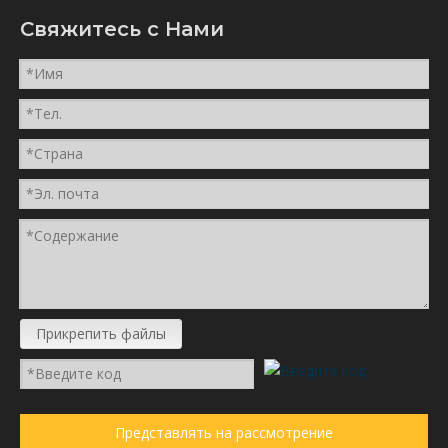
Свяжитесь с Hами
Прикрепить файлы
Представлять на рассмотрение