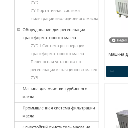
ZYD
ZY Портативная система
фильтрации изоляционного масла
Оборудование для регенерации
трансформаторного масла
видео
ZYD-I Система регенерации
трансформаторного масла
Машина д
Переносная установка по
регенерации изоляционных масел
ZYB
Машина для очистки турбинного
масла
Промышленная система фильтрации
масла
Огнестойкий очиститель масла на