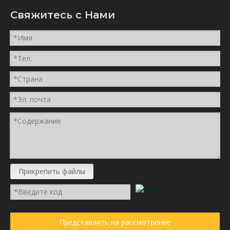
Свяжитесь с Hами
Прикрепить файлы
Представлять на рассмотрение